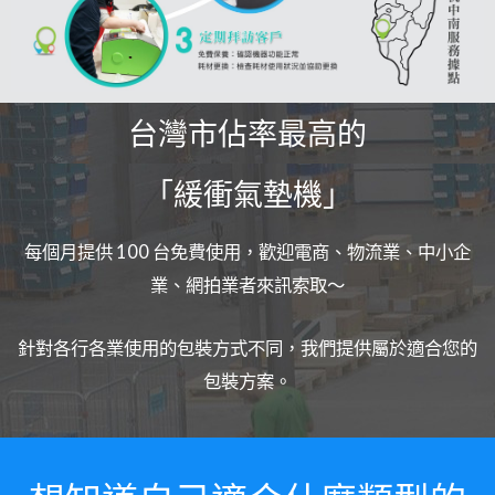
台灣市佔率最高的
「緩衝氣墊機」
每個月提供 100 台免費使用，歡迎電商、物流業、中小企
業、網拍業者來訊索取～
針對各行各業使用的包裝方式不同，我們提供屬於適合您的
包裝方案。