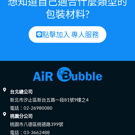
想知道自己適合什麼類型的
包裝材料?
點擊加入 專人服務
台北總公司
新北市汐止區新台五路一段81號9樓之4
電話：
02-26980080
桃園分公司
桃園市八德區桃德路399號
電話：
03-3662488