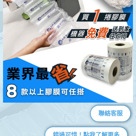
聯絡客服
錯過可惜！點我了解更多