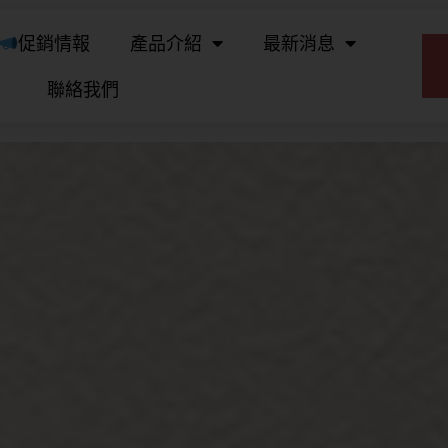
促銷情報
產品介紹
最新消息
聯絡我們