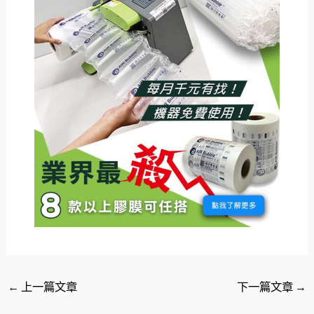
←
上一篇文章
下一篇文章
→