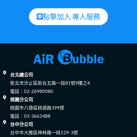
點擊加入 專人服務
台北總公司
新北市汐止區新台五路一段81號9樓之4
電話：
02-26980080
桃園分公司
桃園市八德區桃德路399號
電話：
03-3662488
台中分公司
台中市大雅區神林路一段529-3號