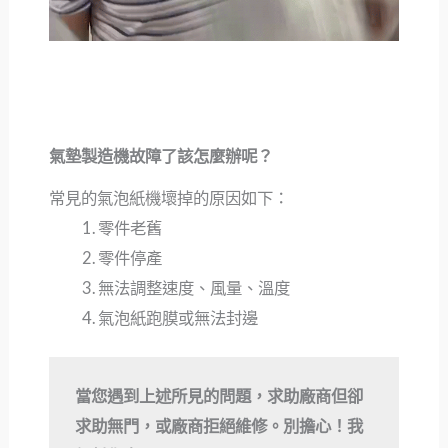
氣墊製造機故障了該怎麼辦呢？
常見的氣泡紙機壞掉的原因如下：
零件老舊
零件停產
無法調整速度、風量、溫度
氣泡紙跑膜或無法封邊
當您遇到上述所見的問題，求助廠商但卻
求助無門，或廠商拒絕維修。別擔心！我