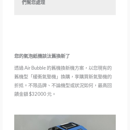
們幫您處理
您的氣泡紙機該汰舊換新了
透過 Air Bubble 的舊機換新機方案，以您現有的
舊機型「緩衝氣墊機」換購，享購買新氣墊機的
折抵。不限品牌、不論機型或狀況如何，最高回
饋金額 $32000 元。