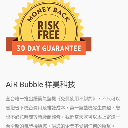
AiR Bubble 祥昊科技
全台唯一推出緩衝氣墊機《免費使用不綁約》，不只可以
替您省下機台費用及維護成本，萬一氣墊機發生問題，您
也不必花時間等待廠商維修，我們當天就可以馬上寄送一
台全新的氣墊機給您，讓您的企業不受到任何的衝擊。