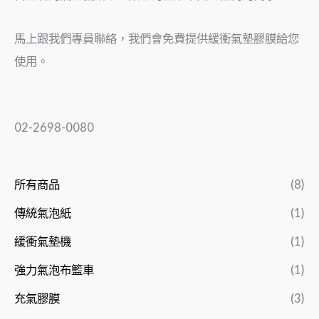
馬上跟我們專員聯絡，我們會免費提供緩衝氣墊膠膜給您
使用。
02-2698-0080
所有商品
(8)
傳統氣泡紙
(1)
緩衝氣墊機
(1)
強力氣泡布籃車
(1)
充氣膠膜
(3)