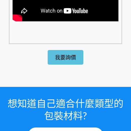
我要詢價
想知道自己適合什麼類型的
包裝材料?