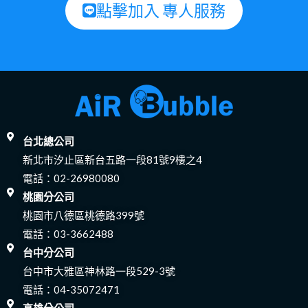
點擊加入 專人服務
台北總公司
新北市汐止區新台五路一段81號9樓之4
電話：
02-26980080
桃園分公司
桃園市八德區桃德路399號
電話：
03-3662488
台中分公司
台中市大雅區神林路一段529-3號
電話：
04-35072471
高雄分公司