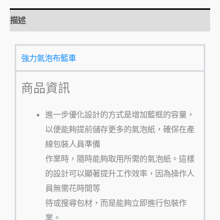
描述
強力氣泡布籃車
商品資訊
進一步優化設計的方式是增加籃框的容量，
以便能夠提前儲存更多的氣泡紙，確保在產
線包裝人員準備
作業時，隨時能夠取用所需的氣泡紙。這樣
的設計可以顯著提升工作效率，因為操作人
員無需花時間等
待或搜尋包材，而是能夠立即進行包裝作
業。