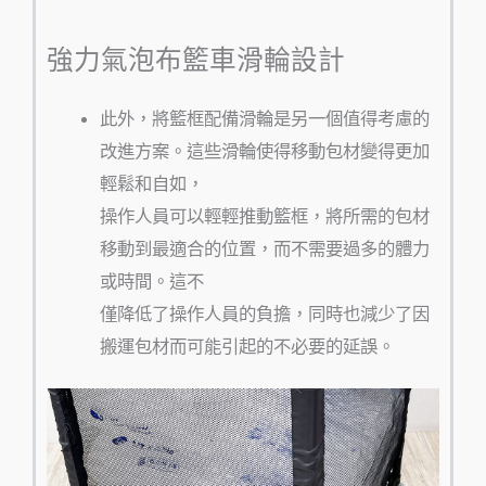
強力氣泡布籃車滑輪設計
此外，將籃框配備滑輪是另一個值得考慮的
改進方案。這些滑輪使得移動包材變得更加
輕鬆和自如，
操作人員可以輕輕推動籃框，將所需的包材
移動到最適合的位置，而不需要過多的體力
或時間。這不
僅降低了操作人員的負擔，同時也減少了因
搬運包材而可能引起的不必要的延誤。