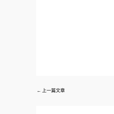
←
上一篇文章