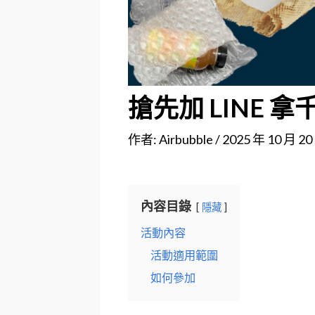
搶先加 LINE 
作者:
Airbubble
/
2025 年 10 月 20
內容目錄
隱藏
活動內容
活動適用範圍
如何參加