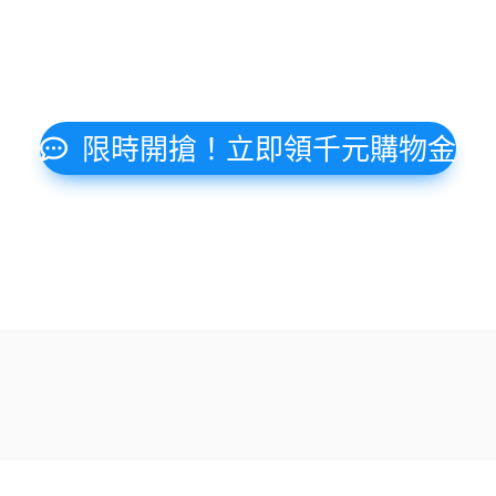
限時開搶！立即領千元購物金