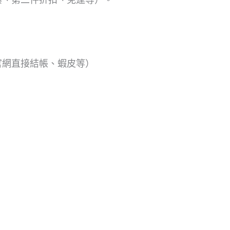
（官網直接結帳、蝦皮等）