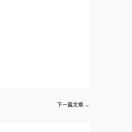
下一篇文章
→