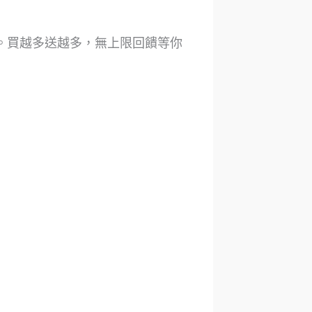
饋活動。買越多送越多，無上限回饋等你