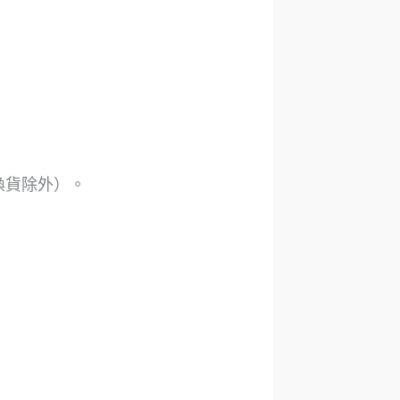
換貨除外）。