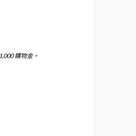
 1,000 購物金。