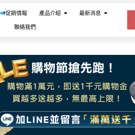
促銷情報
產品介紹
最新消息
聯絡我們