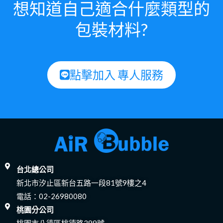
想知道自己適合什麼類型的
包裝材料?
點擊加入 專人服務
台北總公司
新北市汐止區新台五路一段81號9樓之4
電話：
02-26980080
桃園分公司
桃園市八德區桃德路399號