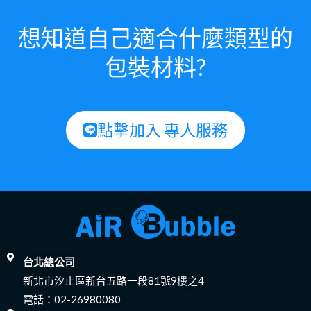
想知道自己適合什麼類型的
包裝材料?
點擊加入 專人服務
台北總公司
新北市汐止區新台五路一段81號9樓之4
電話：
02-26980080