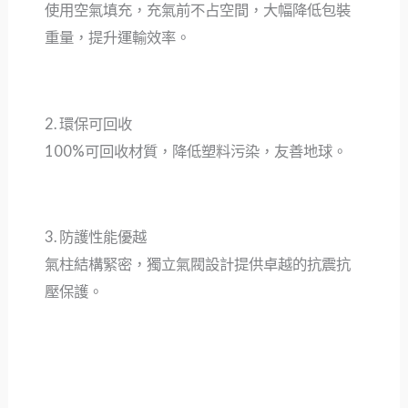
使用空氣填充，充氣前不占空間，大幅降低包裝
重量，提升運輸效率。
2. 環保可回收
100%可回收材質，降低塑料污染，友善地球。
3. 防護性能優越
氣柱結構緊密，獨立氣閥設計提供卓越的抗震抗
壓保護。