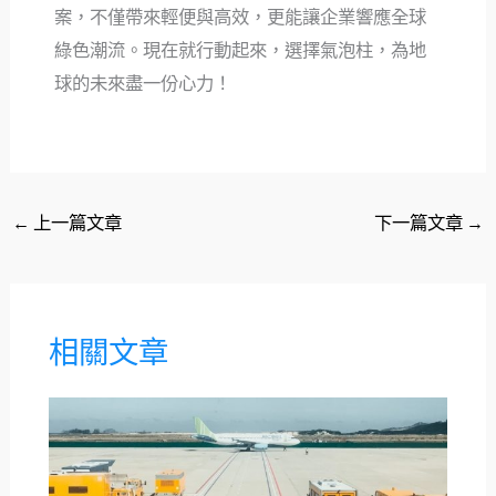
案，不僅帶來輕便與高效，更能讓企業響應全球
綠色潮流。現在就行動起來，選擇氣泡柱，為地
球的未來盡一份心力！
←
上一篇文章
下一篇文章
→
相關文章