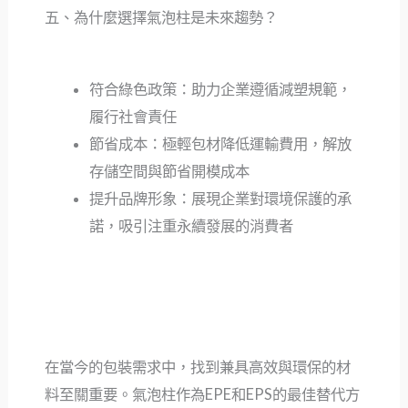
五、為什麼選擇氣泡柱是未來趨勢？
符合綠色政策：助力企業遵循減塑規範，
履行社會責任
節省成本：極輕包材降低運輸費用，解放
存儲空間與節省開模成本
提升品牌形象：展現企業對環境保護的承
諾，吸引注重永續發展的消費者
在當今的包裝需求中，找到兼具高效與環保的材
料至關重要。氣泡柱作為EPE和EPS的最佳替代方