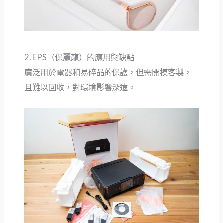
2. EPS（保麗龍）的應用與缺點
廣泛用於電器和易碎品的保護，但需開模客製，
且難以回收，對環境影響深遠。