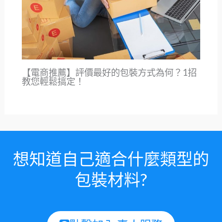
【電商推薦】評價最好的包裝方式為何？1招
教您輕鬆搞定！
想知道自己適合什麼類型的
包裝材料?