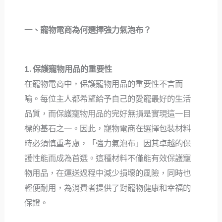
一、寵物電商為何選擇強力氣泡布？
1. 保護寵物用品的重要性
在寵物電商中，保護寵物用品的重要性不言而
喻。每位主人都希望給予自己的愛寵最好的生活
品質，而保護寵物用品的完好無損是實現這一目
標的基石之一。因此，寵物電商在選擇包裝材料
時必須慎重考慮，「強力氣泡布」因其卓越的保
護性能而成為首選。這種材料不僅能有效保護寵
物用品，在運送過程中減少損壞的風險，同時也
輕便耐用，為消費者提供了對寵物健康和幸福的
保證。