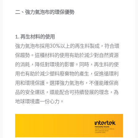
二、強力氣泡布的環保優勢
1. 再生材料的使用
強力氣泡布採用30%以上的再生料製成，符合環
保趨勢。這種材料的使用有助於減少對自然資源
的消耗，降低對環境的影響。同時，再生料的使
用也有助於減少塑料廢棄物的產生，促進循環利
用和環境保護。選擇強力氣泡布，不僅能確保商
品的安全運送，還能配合可持續發展的理念，為
地球環境盡一份心力。