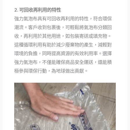
2. 可回收再利用的特性
強力氣泡布具有可回收再利用的特性，符合環保
潮流。客戶收到包裹後，可輕鬆將氣泡布分類回
收，再利用於其他用途，如包裝寄送或填充物。
這種循環利用有助於減少廢棄物的產生，減輕對
環境的負擔，同時提高資源的有效利用率。選擇
強力氣泡布，不僅能確保商品安全運送，還能積
極參與環保行動，為地球做出貢獻。