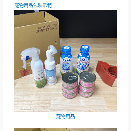
寵物用品包裝示範
寵物用品