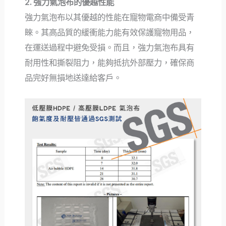
2. 強力氣泡布的優越性能
強力氣泡布以其優越的性能在寵物電商中備受青
睞。其高品質的緩衝能力能有效保護寵物用品，
在運送過程中避免受損。而且，強力氣泡布具有
耐用性和撕裂阻力，能夠抵抗外部壓力，確保商
品完好無損地送達給客戶。