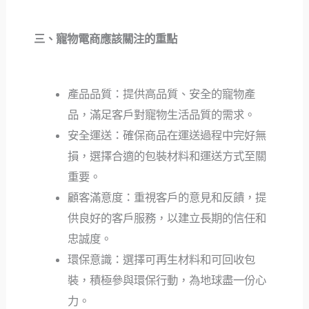
三、寵物電商應該關注的重點
產品品質：提供高品質、安全的寵物產
品，滿足客戶對寵物生活品質的需求。
安全運送：確保商品在運送過程中完好無
損，選擇合適的包裝材料和運送方式至關
重要。
顧客滿意度：重視客戶的意見和反饋，提
供良好的客戶服務，以建立長期的信任和
忠誠度。
環保意識：選擇可再生材料和可回收包
裝，積極參與環保行動，為地球盡一份心
力。