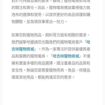
對於可持續發展的要求，體現了寵物電商對環境
的關注和責任。因此，寵物電商應該重視強力氣
泡布的選擇和使用，以提供更好的商品保護和購
物體驗，並為環保事業出一份力。
如果您對寵物用品、飼料等方面有相關的需求，
我們誠摯地邀請您光臨我們的寵物電商客戶「
哈
吉咪寵物商城
」。作為一家專注於提供最優質產
品和服務的寵物電商，「
哈吉咪寵物商城
」不僅
擁有豐富多樣的商品選擇，還注重產品的品質和
安全性。無論您是需要寵物用具、食品、保健品
還是其他用品，都能夠滿足您的需求。