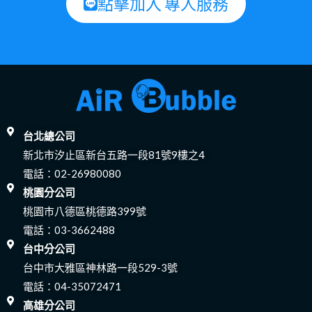
點擊加入 專人服務
台北總公司
新北市汐止區新台五路一段81號9樓之4
電話：
02-26980080
桃園分公司
桃園市八德區桃德路399號
電話：
03-3662488
台中分公司
台中市大雅區神林路一段529-3號
電話：
04-35072471
高雄分公司