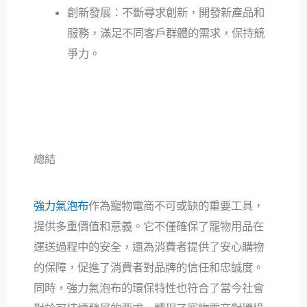
創新發展：不斷尋求創新，開發新產品和
服務，滿足不同客戶群體的需求，保持競
爭力。
總結
強力氣泡布
作為寵物電商不可或缺的重要工具，
提供多重價值和意義。它不僅確保了寵物用品在
運送過程中的安全，還為消費者提供了安心購物
的保障，促進了消費者對品牌的信任和忠誠度。
同時，強力氣泡布的環保特性也符合了當今社會