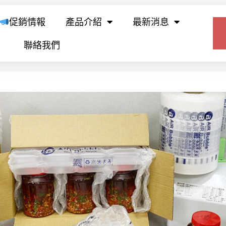
促銷情報
產品介紹
最新消息
聯絡我們