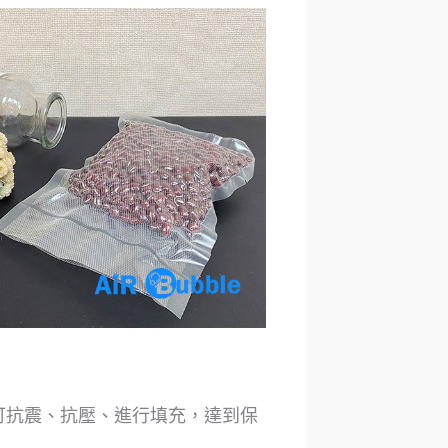
可抗震、抗壓、進行填充，達到保