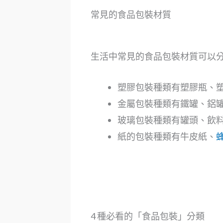
常見的食品包裝材質
生活中常見的食品包裝材質可以分
塑膠包裝種類有塑膠瓶、
金屬包裝種類有鐵罐、鋁
玻璃包裝種類有罐頭、飲
紙的包裝種類有牛皮紙、
4 種必看的「食品包裝」分類