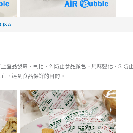
Q&A
防止產品發霉、氧化、2. 防止食品顏色、風味變化、3. 防
死亡，達到食品保鮮的目的。