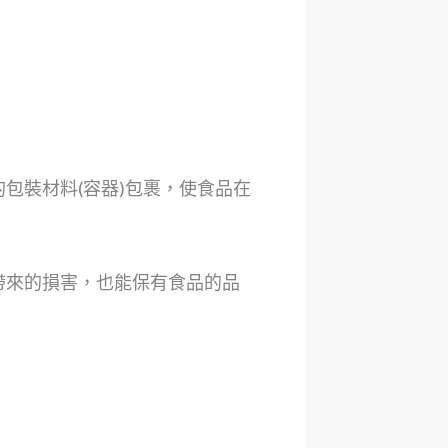
包裝材料(容器)包裹，使食品在
帶來的損害，也能保有食品的品