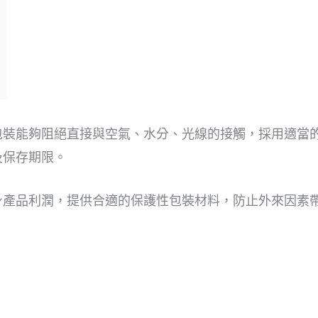
裝能夠阻絕直接與空氣、水分、光線的接觸，採用適當的
及保存期限。
身產品利潤，提供合適的保護性包裝材料，防止外來因素