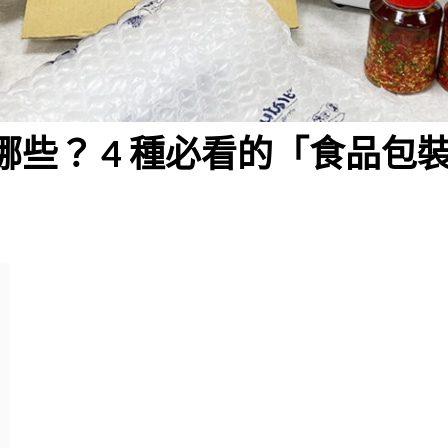
些？ 4 種必看的「食品包